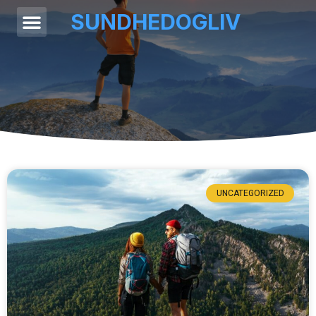
SUNDHEDOGLIV
UNCATEGORIZED