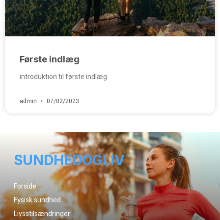
Første indlæg
introduktion til første indlæg
admin
07/02/2023
SUNDHEDOGLIV
Forside
Fysisk sundhed
Livsstilsændringer