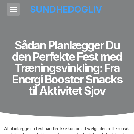
SUNDHEDOGLIV
Sådan Planlægger Du
den Perfekte Fest med
Træningsvinkling: Fra
Energi Booster Snacks
til Aktivitet Sjov
At planlægge en fest handler ikke kun om at vælge den rette musik